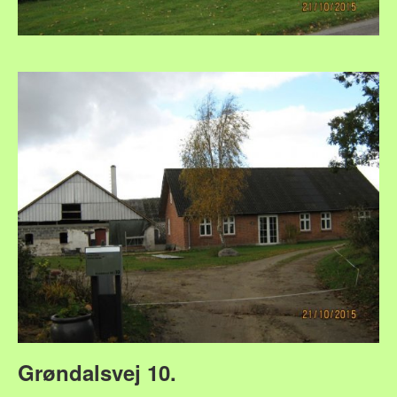
Grøndalsvej 10.