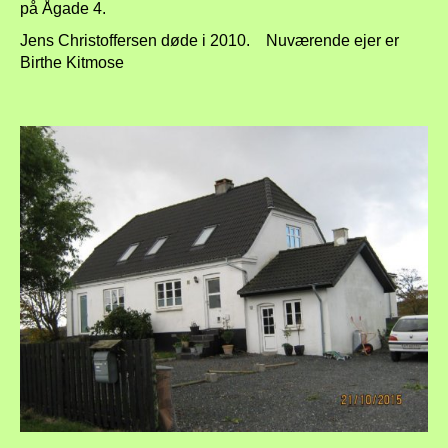
på Ågade 4.
Jens Christoffersen døde i 2010. Nuværende ejer er
Birthe Kitmose