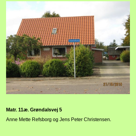
Matr. 11æ. Grøndalsvej 5
Anne Mette Refsborg og Jens Peter Christensen.