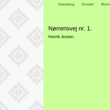
Gæstebog
Kontakt
Åbnin
Nørrerisvej nr. 1.
Henrik Jessen.