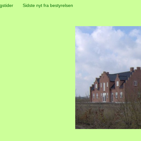
gstider
Sidste nyt fra bestyrelsen